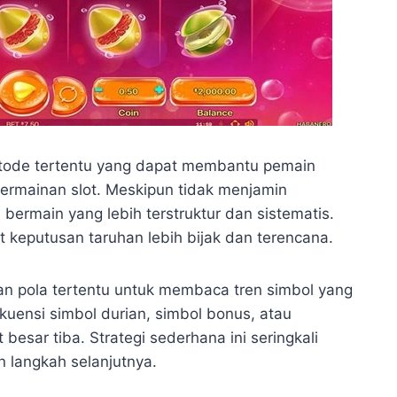
metode tertentu yang dapat membantu pemain
rmainan slot. Meskipun tidak menjamin
ermain yang lebih terstruktur dan sistematis.
eputusan taruhan lebih bijak dan terencana.
 pola tertentu untuk membaca tren simbol yang
kuensi simbol durian, simbol bonus, atau
esar tiba. Strategi sederhana ini seringkali
 langkah selanjutnya.