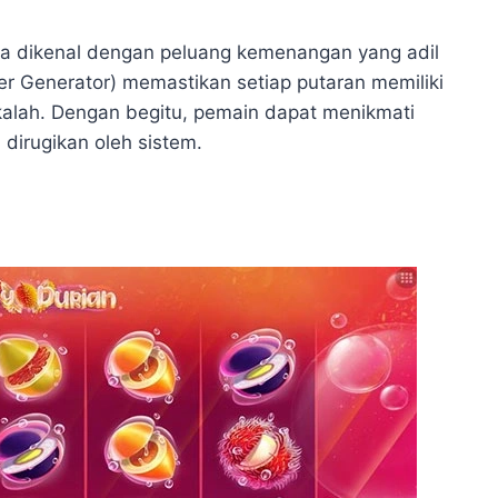
juga dikenal dengan peluang kemenangan yang adil
 Generator) memastikan setiap putaran memiliki
lah. Dengan begitu, pemain dapat menikmati
dirugikan oleh sistem.