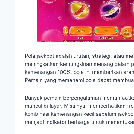
Pola jackpot adalah urutan, strategi, atau 
meningkatkan kemungkinan menang dalam pe
kemenangan 100%, pola ini memberikan arah b
Pemain yang memahami pola dapat membuat k
Banyak pemain berpengalaman memanfaatkan
muncul di layar. Misalnya, memperhatikan fre
kombinasi kemenangan kecil sebelum jackpot b
menjadi indikator berharga untuk menentukan