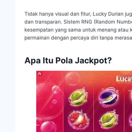
Tidak hanya visual dan fitur, Lucky Durian 
dan transparan. Sistem RNG (Random Number
kesempatan yang sama untuk menang atau ka
permainan dengan percaya diri tanpa merasa 
Apa Itu Pola Jackpot?