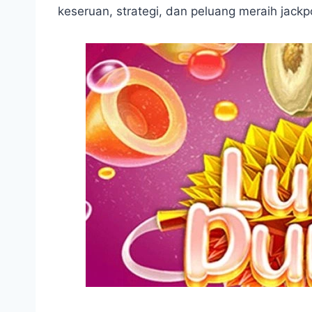
t
e
s
e
p
e
r
keseruan, strategi, dan peluang meraih jackp
s
b
e
g
e
e
A
o
n
r
p
o
g
a
p
k
e
m
r