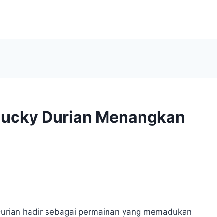
Lucky Durian Menangkan
urian hadir sebagai permainan yang memadukan