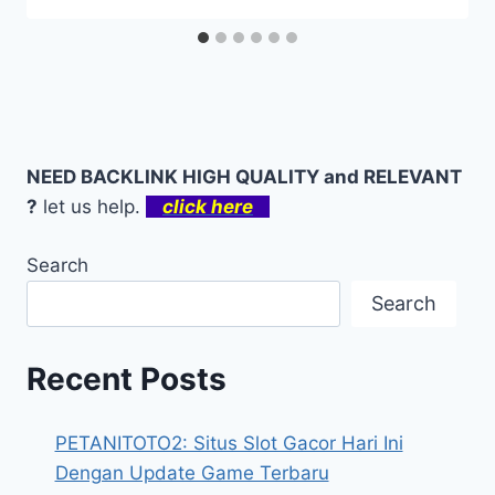
NEED BACKLINK HIGH QUALITY and RELEVANT
?
let us help.
click here
Search
Search
Recent Posts
PETANITOTO2: Situs Slot Gacor Hari Ini
Dengan Update Game Terbaru