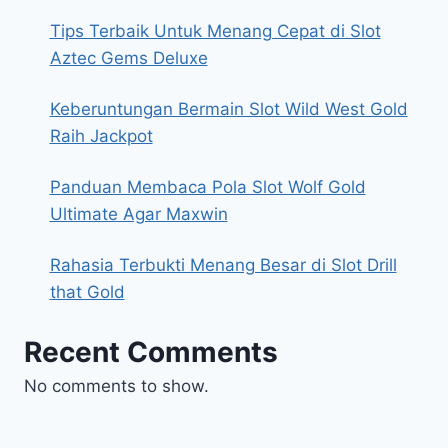
Tips Terbaik Untuk Menang Cepat di Slot
Aztec Gems Deluxe
Keberuntungan Bermain Slot Wild West Gold
Raih Jackpot
Panduan Membaca Pola Slot Wolf Gold
Ultimate Agar Maxwin
Rahasia Terbukti Menang Besar di Slot Drill
that Gold
Recent Comments
No comments to show.