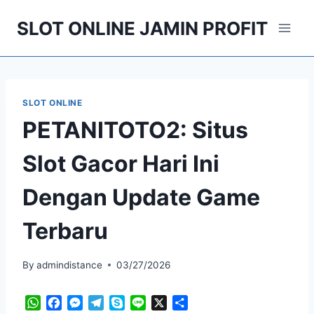
Skip
SLOT ONLINE JAMIN PROFIT
to
content
SLOT ONLINE
PETANITOTO2: Situs
Slot Gacor Hari Ini
Dengan Update Game
Terbaru
By
admindistance
03/27/2026
W
F
M
T
S
L
X
S