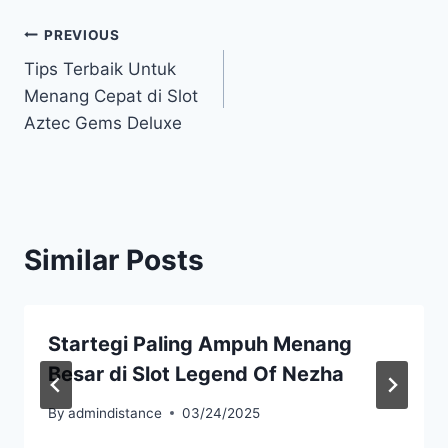
Post
PREVIOUS
Tips Terbaik Untuk
navigation
Menang Cepat di Slot
Aztec Gems Deluxe
Similar Posts
Startegi Paling Ampuh Menang
Besar di Slot Legend Of Nezha
By
admindistance
03/24/2025