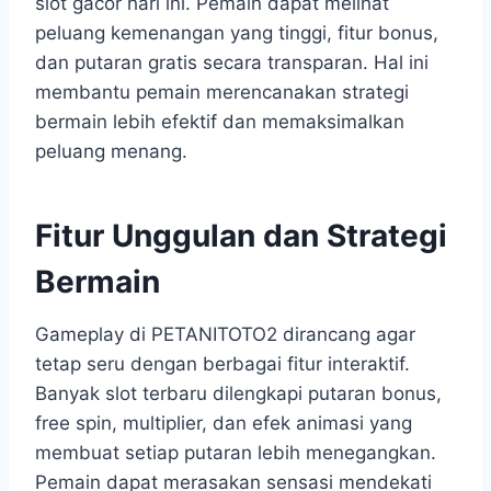
slot gacor hari ini. Pemain dapat melihat
peluang kemenangan yang tinggi, fitur bonus,
dan putaran gratis secara transparan. Hal ini
membantu pemain merencanakan strategi
bermain lebih efektif dan memaksimalkan
peluang menang.
Fitur Unggulan dan Strategi
Bermain
Gameplay di PETANITOTO2 dirancang agar
tetap seru dengan berbagai fitur interaktif.
Banyak slot terbaru dilengkapi putaran bonus,
free spin, multiplier, dan efek animasi yang
membuat setiap putaran lebih menegangkan.
Pemain dapat merasakan sensasi mendekati