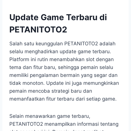
Update Game Terbaru di
PETANITOTO2
Salah satu keunggulan PETANITOTO2 adalah
selalu menghadirkan update game terbaru.
Platform ini rutin menambahkan slot dengan
tema dan fitur baru, sehingga pemain selalu
memiliki pengalaman bermain yang segar dan
tidak monoton. Update ini juga memungkinkan
pemain mencoba strategi baru dan
memanfaatkan fitur terbaru dari setiap game.
Selain menawarkan game terbaru,
PETANITOTO2 menampilkan informasi tentang