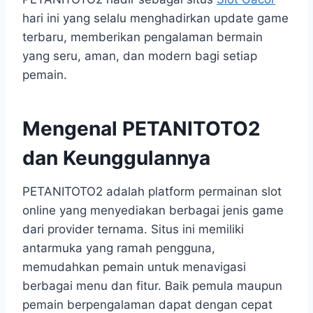
hari ini yang selalu menghadirkan update game
terbaru, memberikan pengalaman bermain
yang seru, aman, dan modern bagi setiap
pemain.
Mengenal PETANITOTO2
dan Keunggulannya
PETANITOTO2 adalah platform permainan slot
online yang menyediakan berbagai jenis game
dari provider ternama. Situs ini memiliki
antarmuka yang ramah pengguna,
memudahkan pemain untuk menavigasi
berbagai menu dan fitur. Baik pemula maupun
pemain berpengalaman dapat dengan cepat