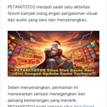
h
a
e
e
k
i
h
a
c
s
l
y
n
a
PETANITOTO2 menjadi salah satu aktivitas
t
e
s
e
p
e
r
favorit banyak orang engan pengalaman visual
s
b
e
g
e
e
dan audio yang seru dan menyenangkan.
A
o
n
r
p
o
g
a
p
k
e
m
r
Selain menyenangkan, permainan ini
menawarkan sensasi menegangkan dan
peluang kemenangan yang menarik.
PETANITOTO2 hadir sebagai situs
Slot Gacor