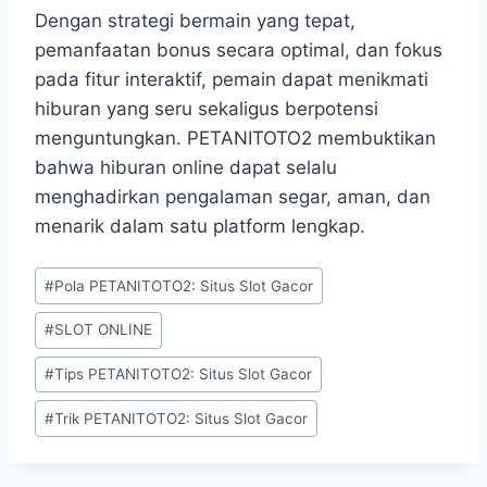
Dengan strategi bermain yang tepat,
pemanfaatan bonus secara optimal, dan fokus
pada fitur interaktif, pemain dapat menikmati
hiburan yang seru sekaligus berpotensi
menguntungkan. PETANITOTO2 membuktikan
bahwa hiburan online dapat selalu
menghadirkan pengalaman segar, aman, dan
menarik dalam satu platform lengkap.
Post
#
Pola PETANITOTO2: Situs Slot Gacor
Tags:
#
SLOT ONLINE
#
Tips PETANITOTO2: Situs Slot Gacor
#
Trik PETANITOTO2: Situs Slot Gacor