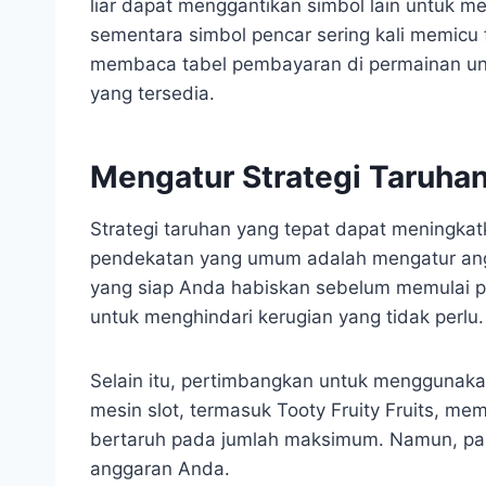
liar dapat menggantikan simbol lain untuk
sementara simbol pencar sering kali memicu f
membaca tabel pembayaran di permainan untu
yang tersedia.
Mengatur Strategi Taruha
Strategi taruhan yang tepat dapat meningka
pendekatan yang umum adalah mengatur ang
yang siap Anda habiskan sebelum memulai p
untuk menghindari kerugian yang tidak perlu.
Selain itu, pertimbangkan untuk menggunak
mesin slot, termasuk Tooty Fruity Fruits, m
bertaruh pada jumlah maksimum. Namun, pa
anggaran Anda.