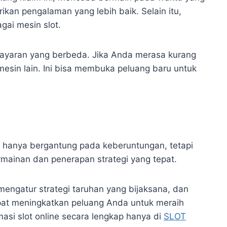
kan pengalaman yang lebih baik. Selain itu,
gai mesin slot.
mbayaran yang berbeda. Jika Anda merasa kurang
mesin lain. Ini bisa membuka peluang baru untuk
ak hanya bergantung pada keberuntungan, tetapi
mainan dan penerapan strategi yang tepat.
ngatur strategi taruhan yang bijaksana, dan
pat meningkatkan peluang Anda untuk meraih
asi slot online secara lengkap hanya di
SLOT