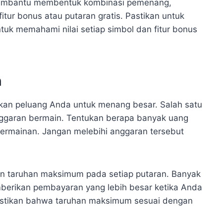
 membantu membentuk kombinasi pemenang,
itur bonus atau putaran gratis. Pastikan untuk
k memahami nilai setiap simbol dan fitur bonus
n
tkan peluang Anda untuk menang besar. Salah satu
garan bermain. Tentukan berapa banyak uang
ermainan. Jangan melebihi anggaran tersebut
an taruhan maksimum pada setiap putaran. Banyak
emberikan pembayaran yang lebih besar ketika Anda
stikan bahwa taruhan maksimum sesuai dengan