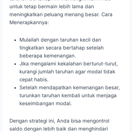
untuk tetap bermain lebih lama dan
meningkatkan peluang menang besar. Cara
Menerapkannya:
Mulailah dengan taruhan kecil dan
tingkatkan secara bertahap setelah
beberapa kemenangan.
Jika mengalami kekalahan berturut-turut,
kurangi jumlah taruhan agar modal tidak
cepat habis.
Setelah mendapatkan kemenangan besar,
turunkan taruhan kembali untuk menjaga
keseimbangan modal.
Dengan strategi ini, Anda bisa mengontrol
saldo dengan lebih baik dan menghindari