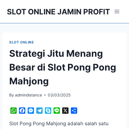
Skip
SLOT ONLINE JAMIN PROFIT
to
content
SLOT ONLINE
Strategi Jitu Menang
Besar di Slot Pong Pong
Mahjong
By
admindistance
03/03/2025
W
F
M
T
S
L
X
S
h
a
e
e
k
i
h
a
c
s
l
y
n
a
Slot Pong Pong Mahjong adalah salah satu