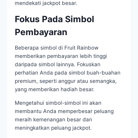
mendekati jackpot besar.
Fokus Pada Simbol
Pembayaran
Beberapa simbol di Fruit Rainbow
memberikan pembayaran lebih tinggi
daripada simbol lainnya. Fokuskan
perhatian Anda pada simbol buah-buahan
premium, seperti anggur atau semangka,
yang memberikan hadiah besar.
Mengetahui simbol-simbol ini akan
membantu Anda memperbesar peluang
meraih kemenangan besar dan
meningkatkan peluang jackpot.