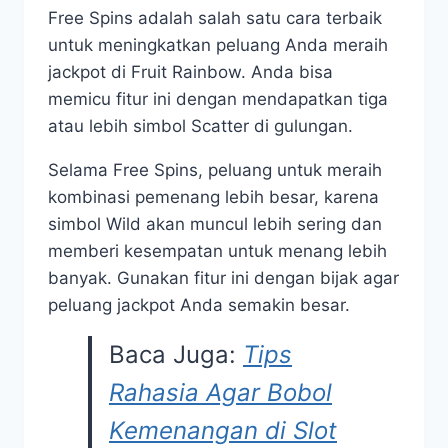
Free Spins adalah salah satu cara terbaik
untuk meningkatkan peluang Anda meraih
jackpot di Fruit Rainbow. Anda bisa
memicu fitur ini dengan mendapatkan tiga
atau lebih simbol Scatter di gulungan.
Selama Free Spins, peluang untuk meraih
kombinasi pemenang lebih besar, karena
simbol Wild akan muncul lebih sering dan
memberi kesempatan untuk menang lebih
banyak. Gunakan fitur ini dengan bijak agar
peluang jackpot Anda semakin besar.
Baca Juga:
Tips
Rahasia Agar Bobol
Kemenangan di Slot