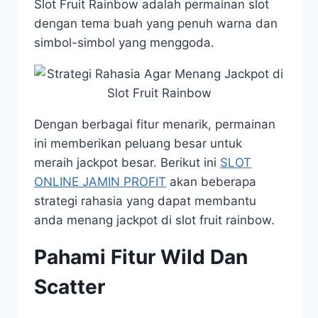
Slot Fruit Rainbow adalah permainan slot
dengan tema buah yang penuh warna dan
simbol-simbol yang menggoda.
Dengan berbagai fitur menarik, permainan
ini memberikan peluang besar untuk
meraih jackpot besar. Berikut ini
SLOT
ONLINE JAMIN PROFIT
akan beberapa
strategi rahasia yang dapat membantu
anda menang jackpot di slot fruit rainbow.
Pahami Fitur Wild Dan
Scatter