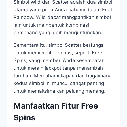
Simbol Wild dan Scatter adalah dua simbol
utama yang perlu Anda pahami dalam Fruit
Rainbow. Wild dapat menggantikan simbol
lain untuk membentuk kombinasi
pemenang yang lebih menguntungkan.
Sementara itu, simbol Scatter berfungsi
untuk memicu fitur bonus, seperti Free
Spins, yang memberi Anda kesempatan
untuk meraih jackpot tanpa menambah
taruhan. Memahami kapan dan bagaimana
kedua simbol ini muncul sangat penting
untuk memaksimalkan peluang menang.
Manfaatkan Fitur Free
Spins