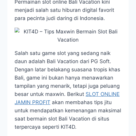
Permainan slot online Bali Vacation kini
menjadi salah satu hiburan digital favorit
para pecinta judi daring di Indonesia.
Salah satu game slot yang sedang naik
daun adalah Bali Vacation dari PG Soft.
Dengan latar belakang suasana tropis khas
Bali, game ini bukan hanya menawarkan
tampilan yang menarik, tetapi juga peluang
besar untuk maxwin. Berikut
SLOT ONLINE
JAMIN PROFIT
akan membahas tips jitu
untuk mendapatkan kemenangan maksimal
saat bermain slot Bali Vacation di situs
terpercaya seperti KIT4D.