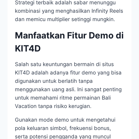
Strategi terbaik adalah sabar menunggu
kombinasi yang menghasilkan Infinity Reels
dan memicu multiplier setinggi mungkin.
Manfaatkan Fitur Demo di
KIT4D
Salah satu keuntungan bermain di situs
KIT4D adalah adanya fitur demo yang bisa
digunakan untuk berlatih tanpa
menggunakan uang asli. Ini sangat penting
untuk memahami ritme permainan Bali
Vacation tanpa risiko kerugian.
Gunakan mode demo untuk mengetahui
pola keluaran simbol, frekuensi bonus,
serta potensi pengganda yang muncul