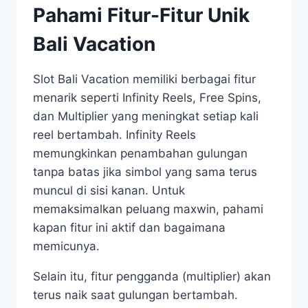
Pahami Fitur-Fitur Unik
Bali Vacation
Slot Bali Vacation memiliki berbagai fitur
menarik seperti Infinity Reels, Free Spins,
dan Multiplier yang meningkat setiap kali
reel bertambah. Infinity Reels
memungkinkan penambahan gulungan
tanpa batas jika simbol yang sama terus
muncul di sisi kanan. Untuk
memaksimalkan peluang maxwin, pahami
kapan fitur ini aktif dan bagaimana
memicunya.
Selain itu, fitur pengganda (multiplier) akan
terus naik saat gulungan bertambah.