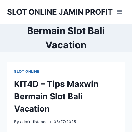
Skip
SLOT ONLINE JAMIN PROFIT
to
content
Bermain Slot Bali
Vacation
SLOT ONLINE
KIT4D – Tips Maxwin
Bermain Slot Bali
Vacation
By
admindistance
05/27/2025