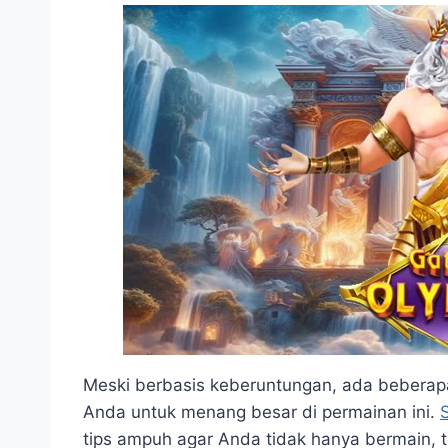
Meski berbasis keberuntungan, ada beberapa
Anda untuk menang besar di permainan ini.
tips ampuh agar Anda tidak hanya bermain, t