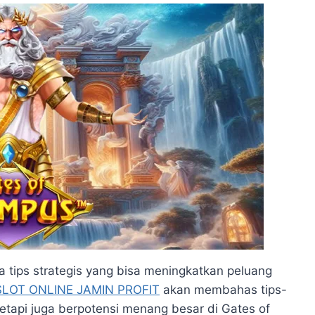
 tips strategis yang bisa meningkatkan peluang
SLOT ONLINE JAMIN PROFIT
akan membahas tips-
etapi juga berpotensi menang besar di Gates of