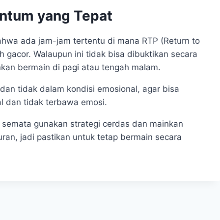
ntum yang Tepat
wa ada jam-jam tertentu di mana RTP (Return to
h gacor. Walaupun ini tidak bisa dibuktikan secara
nkan bermain di pagi atau tengah malam.
 dan tidak dalam kondisi emosional, agar bisa
l dan tidak terbawa emosi.
semata gunakan strategi cerdas dan mainkan
uran, jadi pastikan untuk tetap bermain secara