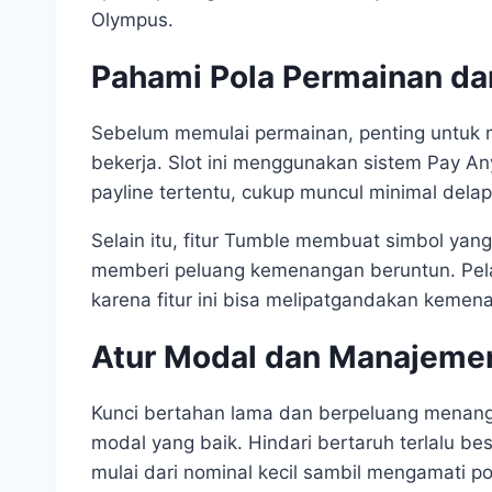
Olympus.
Pahami Pola Permainan da
Sebelum memulai permainan, penting untuk
bekerja. Slot ini menggunakan sistem Pay An
payline tertentu, cukup muncul minimal dela
Selain itu, fitur Tumble membuat simbol yan
memberi peluang kemenangan beruntun. Pelajar
karena fitur ini bisa melipatgandakan kemen
Atur Modal dan Manajeme
Kunci bertahan lama dan berpeluang menang
modal yang baik. Hindari bertaruh terlalu be
mulai dari nominal kecil sambil mengamati pol