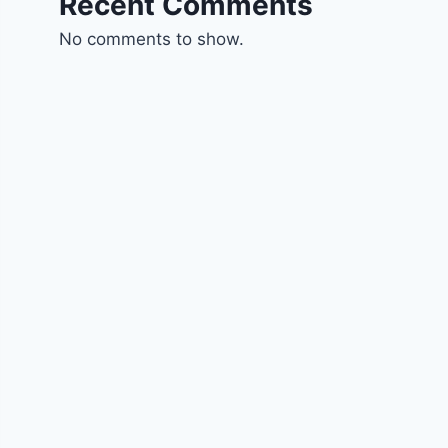
Recent Comments
No comments to show.