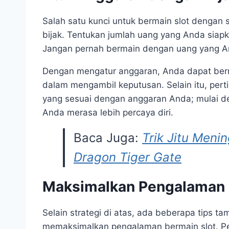
Salah satu kunci untuk bermain slot denga
bijak. Tentukan jumlah uang yang Anda siapk
Jangan pernah bermain dengan uang yang A
Dengan mengatur anggaran, Anda dapat berm
dalam mengambil keputusan. Selain itu, pe
yang sesuai dengan anggaran Anda; mulai d
Anda merasa lebih percaya diri.
Baca Juga:
Trik Jitu Meni
Dragon Tiger Gate
Maksimalkan Pengalaman
Selain strategi di atas, ada beberapa tips
memaksimalkan pengalaman bermain slot. Pert