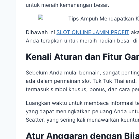
untuk meraih kemenangan besar.
Dibawah ini
SLOT ONLINE JAMIN PROFIT
aka
Anda terapkan untuk meraih hadiah besar di 
Kenali Aturan dan Fitur G
Sebelum Anda mulai bermain, sangat penting
ada dalam permainan slot Tuk Tuk Thailand. S
termasuk simbol khusus, bonus, dan cara p
Luangkan waktu untuk membaca informasi ten
yang dapat meningkatkan peluang Anda untuk
Scatter, yang sering kali menawarkan keuntu
Atur Anggaran dengan Bij