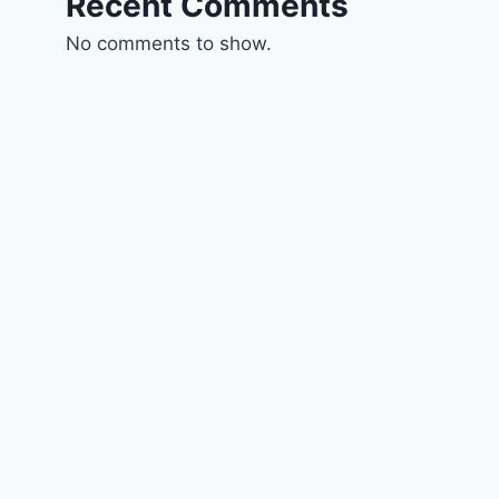
Recent Comments
No comments to show.