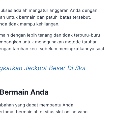
n sukses adalah mengatur anggaran Anda dengan
an untuk bermain dan patuhi batas tersebut.
nda tidak mampu kehilangan.
ain dengan lebih tenang dan tidak terburu-buru
rtimbangkan untuk menggunakan metode taruhan
engan taruhan kecil sebelum meningkatkannya saat
ngkatkan Jackpot Besar Di Slot
 Bermain Anda
 tambahan yang dapat membantu Anda
ama, bermainlah di situs slot online yang