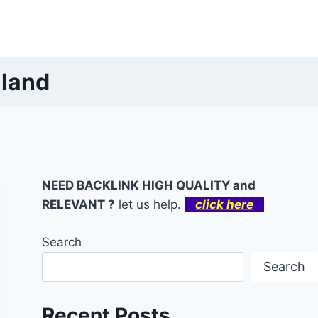
iland
NEED BACKLINK HIGH QUALITY and
RELEVANT ?
let us help.
click here
Search
Search
Recent Posts