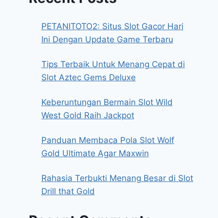
PETANITOTO2: Situs Slot Gacor Hari
Ini Dengan Update Game Terbaru
Tips Terbaik Untuk Menang Cepat di
Slot Aztec Gems Deluxe
Keberuntungan Bermain Slot Wild
West Gold Raih Jackpot
Panduan Membaca Pola Slot Wolf
Gold Ultimate Agar Maxwin
Rahasia Terbukti Menang Besar di Slot
Drill that Gold