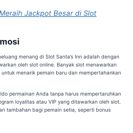
eraih Jackpot Besar di Slot
omosi
peluang menang di Slot Santa’s Inn adalah dengan
arkan oleh slot online. Banyak slot menawarkan
ck untuk menarik pemain baru dan mempertahankan
aldo permainan Anda tanpa harus mempertaruhkan
rogram loyalitas atau VIP yang ditawarkan oleh slot.
an tambahan bagi pemain setia, seperti bonus