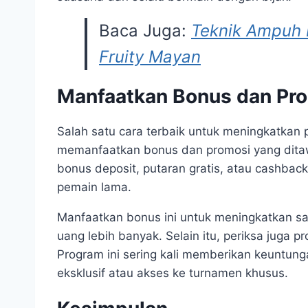
Baca Juga:
Teknik Ampuh M
Fruity Mayan
Manfaatkan Bonus dan Pr
Salah satu cara terbaik untuk meningkatkan 
memanfaatkan bonus dan promosi yang ditaw
bonus deposit, putaran gratis, atau cashba
pemain lama.
Manfaatkan bonus ini untuk meningkatkan s
uang lebih banyak. Selain itu, periksa juga p
Program ini sering kali memberikan keuntung
eksklusif atau akses ke turnamen khusus.