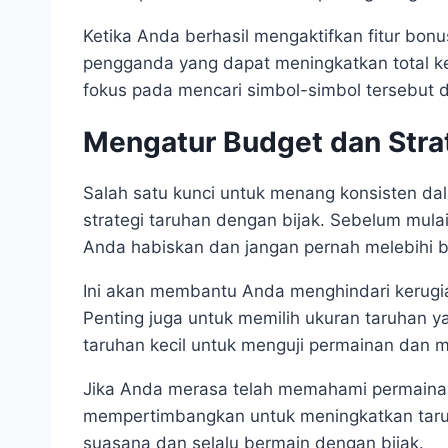
Ketika Anda berhasil mengaktifkan fitur bonu
pengganda yang dapat meningkatkan total ke
fokus pada mencari simbol-simbol tersebut
Mengatur Budget dan Stra
Salah satu kunci untuk menang konsisten da
strategi taruhan dengan bijak. Sebelum mula
Anda habiskan dan jangan pernah melebihi b
Ini akan membantu Anda menghindari kerugia
Penting juga untuk memilih ukuran taruhan 
taruhan kecil untuk menguji permainan dan 
Jika Anda merasa telah memahami permaina
mempertimbangkan untuk meningkatkan taruh
suasana dan selalu bermain dengan bijak.