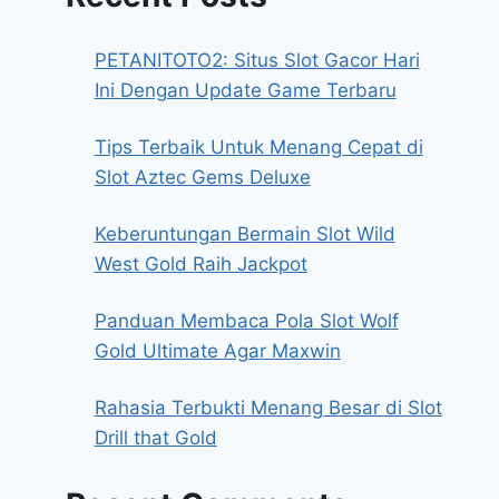
PETANITOTO2: Situs Slot Gacor Hari
Ini Dengan Update Game Terbaru
Tips Terbaik Untuk Menang Cepat di
Slot Aztec Gems Deluxe
Keberuntungan Bermain Slot Wild
West Gold Raih Jackpot
Panduan Membaca Pola Slot Wolf
Gold Ultimate Agar Maxwin
Rahasia Terbukti Menang Besar di Slot
Drill that Gold