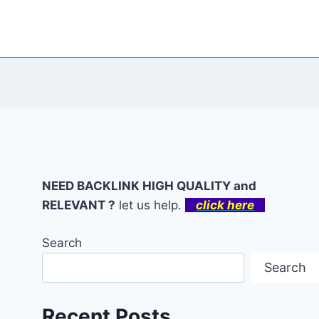
NEED BACKLINK HIGH QUALITY and
RELEVANT ?
let us help.
click here
Search
Search
Recent Posts