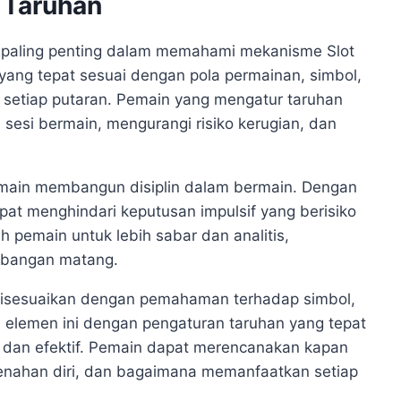
 Taruhan
k paling penting dalam memahami mekanisme Slot
yang tepat sesuai dengan pola permainan, simbol,
i setiap putaran. Pemain yang mengatur taruhan
sesi bermain, mengurangi risiko kerugian, dan
emain membangun disiplin dalam bermain. Dengan
pat menghindari keputusan impulsif yang berisiko
ih pemain untuk lebih sabar dan analitis,
mbangan matang.
s disesuaikan dengan pemahaman terhadap simbol,
a elemen ini dengan pengaturan taruhan yang tepat
d dan efektif. Pemain dapat merencanakan kapan
enahan diri, dan bagaimana memanfaatkan setiap