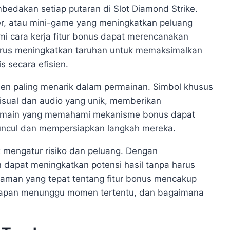
bedakan setiap putaran di Slot Diamond Strike.
plier, atau mini-game yang meningkatkan peluang
 cara kerja fitur bonus dapat merencanakan
 harus meningkatkan taruhan untuk memaksimalkan
s secara efisien.
momen paling menarik dalam permainan. Simbol khusus
isual dan audio yang unik, memberikan
 Pemain yang memahami mekanisme bonus dapat
muncul dan mempersiapkan langkah mereka.
uk mengatur risiko dan peluang. Dengan
dapat meningkatkan potensi hasil tanpa harus
haman yang tepat tentang fitur bonus mencakup
 kapan menunggu momen tertentu, dan bagaimana