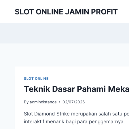
Skip
SLOT ONLINE JAMIN PROFIT
to
content
SLOT ONLINE
Teknik Dasar Pahami Meka
By
admindistance
02/07/2026
Slot Diamond Strike merupakan salah satu 
interaktif menarik bagi para penggemarnya.