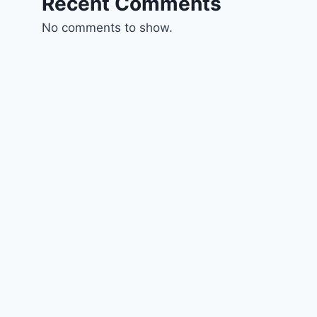
Recent Comments
No comments to show.