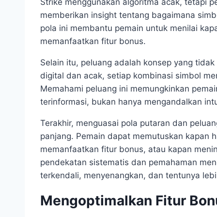
Strike menggunakan algoritma acak, tetapi 
memberikan insight tentang bagaimana simb
pola ini membantu pemain untuk menilai kap
memanfaatkan fitur bonus.
Selain itu, peluang adalah konsep yang tidak
digital dan acak, setiap kombinasi simbol mem
Memahami peluang ini memungkinkan pemain
terinformasi, bukan hanya mengandalkan intu
Terakhir, menguasai pola putaran dan pelu
panjang. Pemain dapat memutuskan kapan ha
memanfaatkan fitur bonus, atau kapan menin
pendekatan sistematis dan pemahaman mend
terkendali, menyenangkan, dan tentunya lebih
Mengoptimalkan Fitur Bon