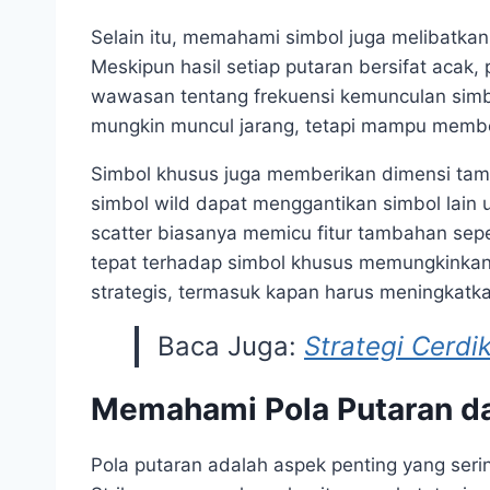
Selain itu, memahami simbol juga melibatkan
Meskipun hasil setiap putaran bersifat aca
wawasan tentang frekuensi kemunculan simbol
mungkin muncul jarang, tetapi mampu member
Simbol khusus juga memberikan dimensi ta
simbol wild dapat menggantikan simbol lai
scatter biasanya memicu fitur tambahan sepe
tepat terhadap simbol khusus memungkinkan
strategis, termasuk kapan harus meningkat
Baca Juga:
Strategi Cerdi
Memahami Pola Putaran d
Pola putaran adalah aspek penting yang ser