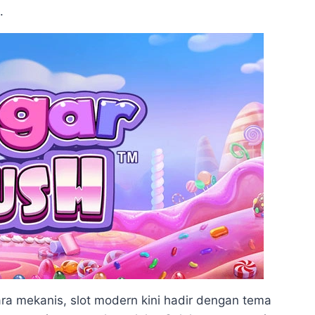
.
ra mekanis, slot modern kini hadir dengan tema