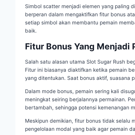
Simbol scatter menjadi elemen yang paling d
berperan dalam mengaktifkan fitur bonus a
setiap simbol akan membantu pemain membaca
baik.
Fitur Bonus Yang Menjadi 
Salah satu alasan utama Slot Sugar Rush beg
Fitur ini biasanya diaktifkan ketika pemain 
yang ditentukan. Saat bonus aktif, suasana 
Dalam mode bonus, pemain sering kali disu
meningkat seiring berjalannya permainan. Peng
bertambah, sehingga potensi kemenangan me
Meskipun demikian, fitur bonus tidak selalu
pengelolaan modal yang baik agar pemain 