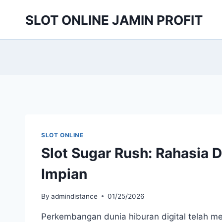
Skip
SLOT ONLINE JAMIN PROFIT
to
content
SLOT ONLINE
Slot Sugar Rush: Rahasia 
Impian
By
admindistance
01/25/2026
Perkembangan dunia hiburan digital telah m