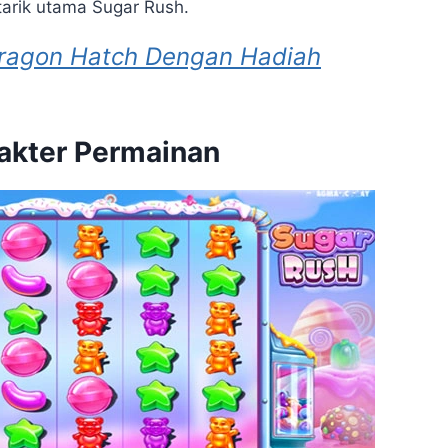
 tarik utama Sugar Rush.
ragon Hatch Dengan Hadiah
rakter Permainan