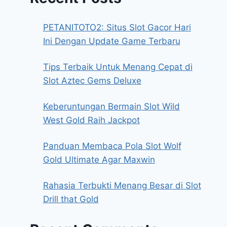
PETANITOTO2: Situs Slot Gacor Hari
Ini Dengan Update Game Terbaru
Tips Terbaik Untuk Menang Cepat di
Slot Aztec Gems Deluxe
Keberuntungan Bermain Slot Wild
West Gold Raih Jackpot
Panduan Membaca Pola Slot Wolf
Gold Ultimate Agar Maxwin
Rahasia Terbukti Menang Besar di Slot
Drill that Gold