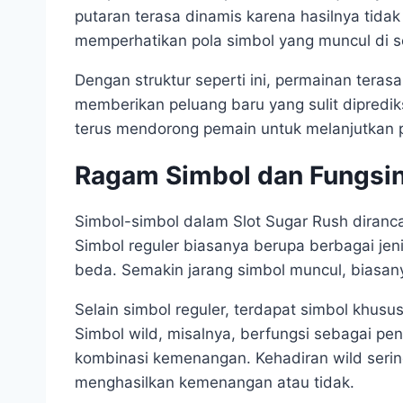
putaran terasa dinamis karena hasilnya tidak
memperhatikan pola simbol yang muncul di se
Dengan struktur seperti ini, permainan terasa
memberikan peluang baru yang sulit dipredi
terus mendorong pemain untuk melanjutkan 
Ragam Simbol dan Fungsi
Simbol-simbol dalam Slot Sugar Rush diranc
Simbol reguler biasanya berupa berbagai je
beda. Semakin jarang simbol muncul, biasanya
Selain simbol reguler, terdapat simbol khusu
Simbol wild, misalnya, berfungsi sebagai p
kombinasi kemenangan. Kehadiran wild serin
menghasilkan kemenangan atau tidak.