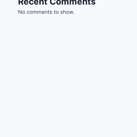
Recent Comments
No comments to show.