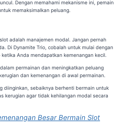
 muncul. Dengan memahami mekanisme ini, pemain
 untuk memaksimalkan peluang.
n slot adalah manajemen modal. Jangan pernah
 Di Dynamite Trio, cobalah untuk mulai dengan
ap ketika Anda mendapatkan kemenangan kecil.
 dalam permainan dan meningkatkan peluang
s kerugian dan kemenangan di awal permainan.
diinginkan, sebaiknya berhenti bermain untuk
s kerugian agar tidak kehilangan modal secara
emenangan Besar Bermain Slot