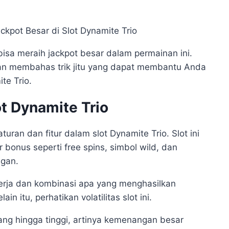
bisa meraih jackpot besar dalam permainan ini.
n membahas trik jitu yang dapat membantu Anda
te Trio.
 Dynamite Trio
ran dan fitur dalam slot Dynamite Trio. Slot ini
 bonus seperti free spins, simbol wild, dan
ngan.
rja dan kombinasi apa yang menghasilkan
 itu, perhatikan volatilitas slot ini.
edang hingga tinggi, artinya kemenangan besar