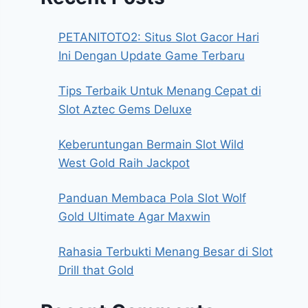
PETANITOTO2: Situs Slot Gacor Hari
Ini Dengan Update Game Terbaru
Tips Terbaik Untuk Menang Cepat di
Slot Aztec Gems Deluxe
Keberuntungan Bermain Slot Wild
West Gold Raih Jackpot
Panduan Membaca Pola Slot Wolf
Gold Ultimate Agar Maxwin
Rahasia Terbukti Menang Besar di Slot
Drill that Gold