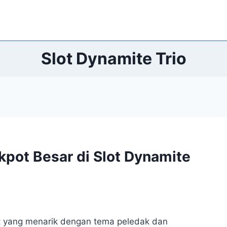
Slot Dynamite Trio
kpot Besar di Slot Dynamite
ot yang menarik dengan tema peledak dan