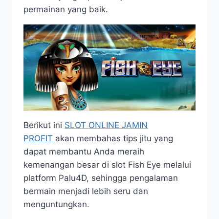
permainan yang baik.
Berikut ini
SLOT ONLINE JAMIN
PROFIT
akan membahas tips jitu yang
dapat membantu Anda meraih
kemenangan besar di slot Fish Eye melalui
platform Palu4D, sehingga pengalaman
bermain menjadi lebih seru dan
menguntungkan.