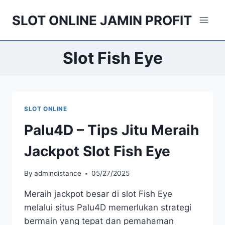
Skip
SLOT ONLINE JAMIN PROFIT
to
content
Slot Fish Eye
SLOT ONLINE
Palu4D – Tips Jitu Meraih
Jackpot Slot Fish Eye
By
admindistance
05/27/2025
Meraih jackpot besar di slot Fish Eye
melalui situs Palu4D memerlukan strategi
bermain yang tepat dan pemahaman