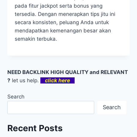
pada fitur jackpot serta bonus yang
tersedia. Dengan menerapkan tips jitu ini
secara konsisten, peluang Anda untuk
mendapatkan kemenangan besar akan
semakin terbuka.
NEED BACKLINK HIGH QUALITY and RELEVANT
?
let us help.
click here
Search
Search
Recent Posts