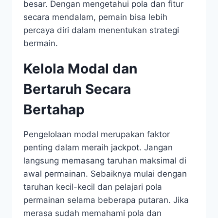
besar. Dengan mengetahui pola dan fitur
secara mendalam, pemain bisa lebih
percaya diri dalam menentukan strategi
bermain.
Kelola Modal dan
Bertaruh Secara
Bertahap
Pengelolaan modal merupakan faktor
penting dalam meraih jackpot. Jangan
langsung memasang taruhan maksimal di
awal permainan. Sebaiknya mulai dengan
taruhan kecil-kecil dan pelajari pola
permainan selama beberapa putaran. Jika
merasa sudah memahami pola dan