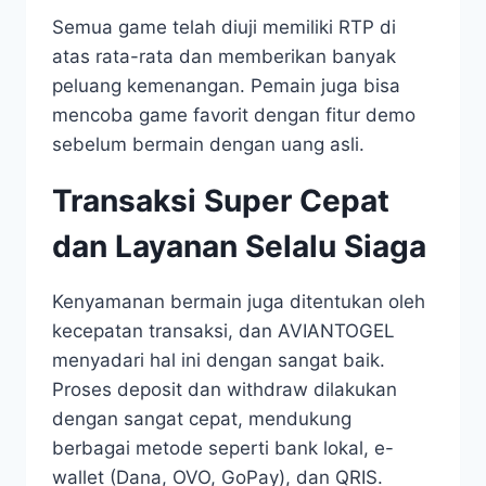
Semua game telah diuji memiliki RTP di
atas rata-rata dan memberikan banyak
peluang kemenangan. Pemain juga bisa
mencoba game favorit dengan fitur demo
sebelum bermain dengan uang asli.
Transaksi Super Cepat
dan Layanan Selalu Siaga
Kenyamanan bermain juga ditentukan oleh
kecepatan transaksi, dan AVIANTOGEL
menyadari hal ini dengan sangat baik.
Proses deposit dan withdraw dilakukan
dengan sangat cepat, mendukung
berbagai metode seperti bank lokal, e-
wallet (Dana, OVO, GoPay), dan QRIS.