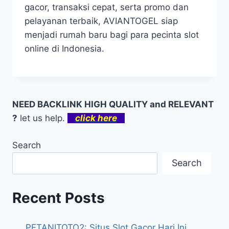
gacor, transaksi cepat, serta promo dan
pelayanan terbaik, AVIANTOGEL siap
menjadi rumah baru bagi para pecinta slot
online di Indonesia.
NEED BACKLINK HIGH QUALITY and RELEVANT
?
let us help.
click here
Search
Search
Recent Posts
PETANITOTO2: Situs Slot Gacor Hari Ini