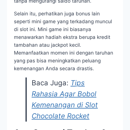
tanpa mengurangi saldo taruhan.
Selain itu, perhatikan juga bonus lain
seperti mini game yang terkadang muncul
di slot ini. Mini game ini biasanya
menawarkan hadiah ekstra berupa kredit
tambahan atau jackpot kecil.
Memanfaatkan momen ini dengan taruhan
yang pas bisa meningkatkan peluang
kemenangan Anda secara drastis.
Baca Juga:
Tips
Rahasia Agar Bobol
Kemenangan di Slot
Chocolate Rocket