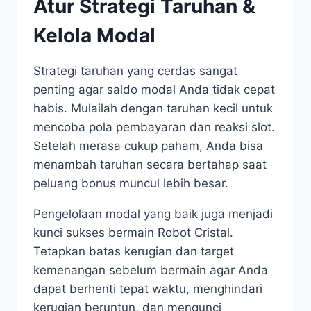
Atur Strategi Taruhan &
Kelola Modal
Strategi taruhan yang cerdas sangat
penting agar saldo modal Anda tidak cepat
habis. Mulailah dengan taruhan kecil untuk
mencoba pola pembayaran dan reaksi slot.
Setelah merasa cukup paham, Anda bisa
menambah taruhan secara bertahap saat
peluang bonus muncul lebih besar.
Pengelolaan modal yang baik juga menjadi
kunci sukses bermain Robot Cristal.
Tetapkan batas kerugian dan target
kemenangan sebelum bermain agar Anda
dapat berhenti tepat waktu, menghindari
kerugian beruntun, dan mengunci