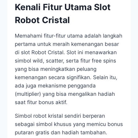
Kenali Fitur Utama Slot
Robot Cristal
Memahami fitur-fitur utama adalah langkah
pertama untuk meraih kemenangan besar
di slot Robot Cristal. Slot ini menawarkan
simbol wild, scatter, serta fitur free spins
yang bisa meningkatkan peluang
kemenangan secara signifikan. Selain itu,
ada juga mekanisme pengganda
(multiplier) yang bisa mengalikan hadiah
saat fitur bonus aktif.
Simbol robot kristal sendiri berperan
sebagai simbol khusus yang memicu bonus
putaran gratis dan hadiah tambahan.