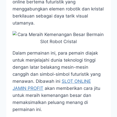
online bertema futuristik yang
menggabungkan elemen robotik dan kristal
berkilauan sebagai daya tarik visual
utamanya.
Dalam permainan ini, para pemain diajak
untuk menjelajahi dunia teknologi tinggi
dengan latar belakang mesin-mesin
canggih dan simbol-simbol futuristik yang
menawan. Dibawah ini
SLOT ONLINE
JAMIN PROFIT
akan memberikan cara jitu
untuk meraih kemenangan besar dan
memaksimalkan peluang menang di
permainan ini.