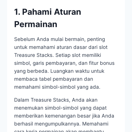
1. Pahami Aturan
Permainan
Sebelum Anda mulai bermain, penting
untuk memahami aturan dasar dari slot
Treasure Stacks. Setiap slot memiliki
simbol, garis pembayaran, dan fitur bonus
yang berbeda. Luangkan waktu untuk
membaca tabel pembayaran dan
memahami simbol-simbol yang ada.
Dalam Treasure Stacks, Anda akan
menemukan simbol-simbol yang dapat
memberikan kemenangan besar jika Anda
berhasil mengumpulkannya. Memahami
cara kerja permainan akan membantu