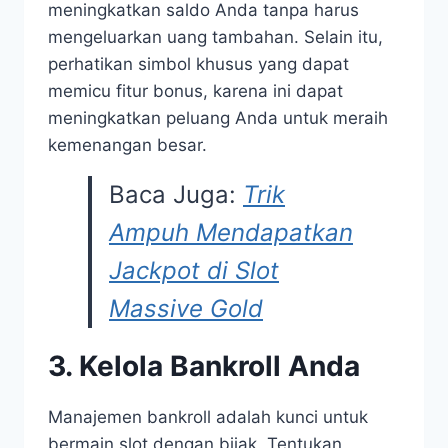
meningkatkan saldo Anda tanpa harus
mengeluarkan uang tambahan. Selain itu,
perhatikan simbol khusus yang dapat
memicu fitur bonus, karena ini dapat
meningkatkan peluang Anda untuk meraih
kemenangan besar.
Baca Juga:
Trik
Ampuh Mendapatkan
Jackpot di Slot
Massive Gold
3. Kelola Bankroll Anda
Manajemen bankroll adalah kunci untuk
bermain slot dengan bijak. Tentukan