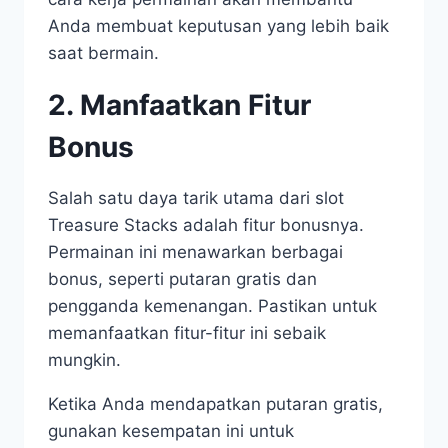
Anda membuat keputusan yang lebih baik
saat bermain.
2. Manfaatkan Fitur
Bonus
Salah satu daya tarik utama dari slot
Treasure Stacks adalah fitur bonusnya.
Permainan ini menawarkan berbagai
bonus, seperti putaran gratis dan
pengganda kemenangan. Pastikan untuk
memanfaatkan fitur-fitur ini sebaik
mungkin.
Ketika Anda mendapatkan putaran gratis,
gunakan kesempatan ini untuk