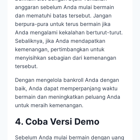
anggaran sebelum Anda mulai bermain
dan mematuhi batas tersebut. Jangan
berpura-pura untuk terus bermain jika
Anda mengalami kekalahan berturut-turut.
Sebaliknya, jika Anda mendapatkan
kemenangan, pertimbangkan untuk
menyisihkan sebagian dari kemenangan
tersebut.
Dengan mengelola bankroll Anda dengan
baik, Anda dapat memperpanjang waktu
bermain dan meningkatkan peluang Anda
untuk meraih kemenangan.
4. Coba Versi Demo
Sebelum Anda mulai bermain dengan uang