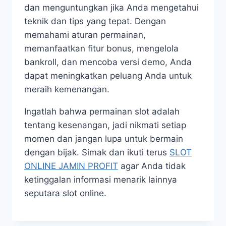
dan menguntungkan jika Anda mengetahui
teknik dan tips yang tepat. Dengan
memahami aturan permainan,
memanfaatkan fitur bonus, mengelola
bankroll, dan mencoba versi demo, Anda
dapat meningkatkan peluang Anda untuk
meraih kemenangan.
Ingatlah bahwa permainan slot adalah
tentang kesenangan, jadi nikmati setiap
momen dan jangan lupa untuk bermain
dengan bijak. Simak dan ikuti terus
SLOT
ONLINE JAMIN PROFIT
agar Anda tidak
ketinggalan informasi menarik lainnya
seputara slot online.