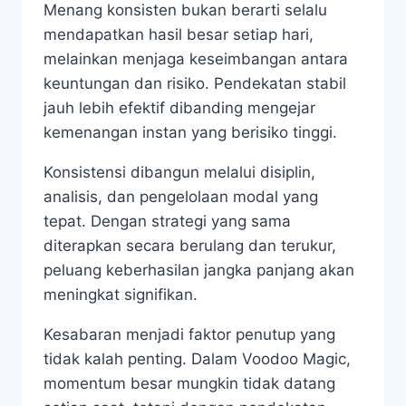
Menang konsisten bukan berarti selalu
mendapatkan hasil besar setiap hari,
melainkan menjaga keseimbangan antara
keuntungan dan risiko. Pendekatan stabil
jauh lebih efektif dibanding mengejar
kemenangan instan yang berisiko tinggi.
Konsistensi dibangun melalui disiplin,
analisis, dan pengelolaan modal yang
tepat. Dengan strategi yang sama
diterapkan secara berulang dan terukur,
peluang keberhasilan jangka panjang akan
meningkat signifikan.
Kesabaran menjadi faktor penutup yang
tidak kalah penting. Dalam Voodoo Magic,
momentum besar mungkin tidak datang