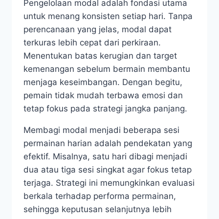
Pengelolaan modal adalah fondasi utama
untuk menang konsisten setiap hari. Tanpa
perencanaan yang jelas, modal dapat
terkuras lebih cepat dari perkiraan.
Menentukan batas kerugian dan target
kemenangan sebelum bermain membantu
menjaga keseimbangan. Dengan begitu,
pemain tidak mudah terbawa emosi dan
tetap fokus pada strategi jangka panjang.
Membagi modal menjadi beberapa sesi
permainan harian adalah pendekatan yang
efektif. Misalnya, satu hari dibagi menjadi
dua atau tiga sesi singkat agar fokus tetap
terjaga. Strategi ini memungkinkan evaluasi
berkala terhadap performa permainan,
sehingga keputusan selanjutnya lebih