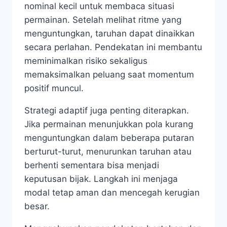
nominal kecil untuk membaca situasi
permainan. Setelah melihat ritme yang
menguntungkan, taruhan dapat dinaikkan
secara perlahan. Pendekatan ini membantu
meminimalkan risiko sekaligus
memaksimalkan peluang saat momentum
positif muncul.
Strategi adaptif juga penting diterapkan.
Jika permainan menunjukkan pola kurang
menguntungkan dalam beberapa putaran
berturut-turut, menurunkan taruhan atau
berhenti sementara bisa menjadi
keputusan bijak. Langkah ini menjaga
modal tetap aman dan mencegah kerugian
besar.