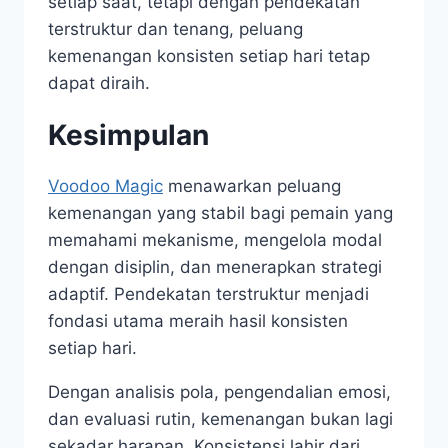
setiap saat, tetapi dengan pendekatan
terstruktur dan tenang, peluang
kemenangan konsisten setiap hari tetap
dapat diraih.
Kesimpulan
Voodoo Magic
menawarkan peluang
kemenangan yang stabil bagi pemain yang
memahami mekanisme, mengelola modal
dengan disiplin, dan menerapkan strategi
adaptif. Pendekatan terstruktur menjadi
fondasi utama meraih hasil konsisten
setiap hari.
Dengan analisis pola, pengendalian emosi,
dan evaluasi rutin, kemenangan bukan lagi
sekadar harapan. Konsistensi lahir dari