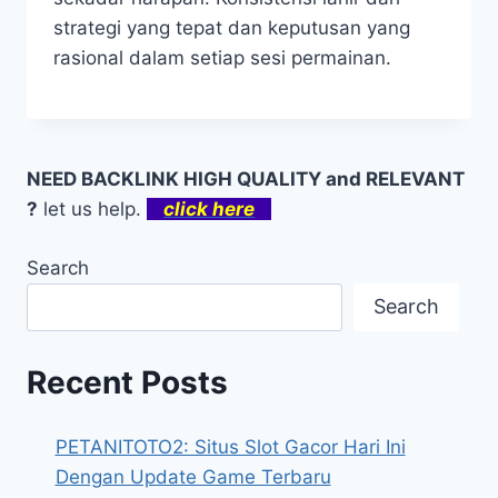
strategi yang tepat dan keputusan yang
rasional dalam setiap sesi permainan.
NEED BACKLINK HIGH QUALITY and RELEVANT
?
let us help.
click here
Search
Search
Recent Posts
PETANITOTO2: Situs Slot Gacor Hari Ini
Dengan Update Game Terbaru