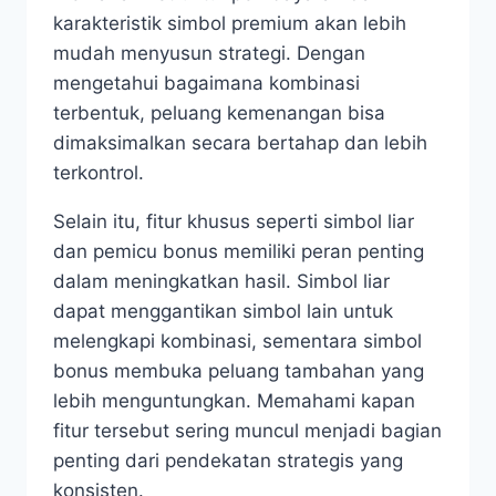
karakteristik simbol premium akan lebih
mudah menyusun strategi. Dengan
mengetahui bagaimana kombinasi
terbentuk, peluang kemenangan bisa
dimaksimalkan secara bertahap dan lebih
terkontrol.
Selain itu, fitur khusus seperti simbol liar
dan pemicu bonus memiliki peran penting
dalam meningkatkan hasil. Simbol liar
dapat menggantikan simbol lain untuk
melengkapi kombinasi, sementara simbol
bonus membuka peluang tambahan yang
lebih menguntungkan. Memahami kapan
fitur tersebut sering muncul menjadi bagian
penting dari pendekatan strategis yang
konsisten.