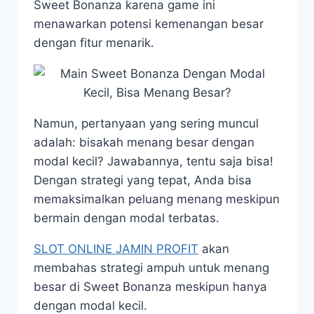
Sweet Bonanza karena game ini
menawarkan potensi kemenangan besar
dengan fitur menarik.
Namun, pertanyaan yang sering muncul
adalah: bisakah menang besar dengan
modal kecil? Jawabannya, tentu saja bisa!
Dengan strategi yang tepat, Anda bisa
memaksimalkan peluang menang meskipun
bermain dengan modal terbatas.
SLOT ONLINE JAMIN PROFIT
akan
membahas strategi ampuh untuk menang
besar di Sweet Bonanza meskipun hanya
dengan modal kecil.