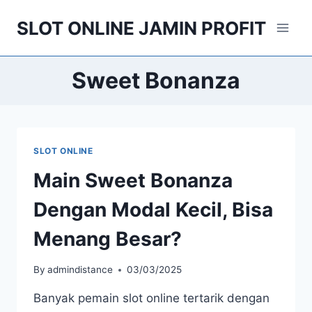
Skip
SLOT ONLINE JAMIN PROFIT
to
content
Sweet Bonanza
SLOT ONLINE
Main Sweet Bonanza
Dengan Modal Kecil, Bisa
Menang Besar?
By
admindistance
03/03/2025
Banyak pemain slot online tertarik dengan