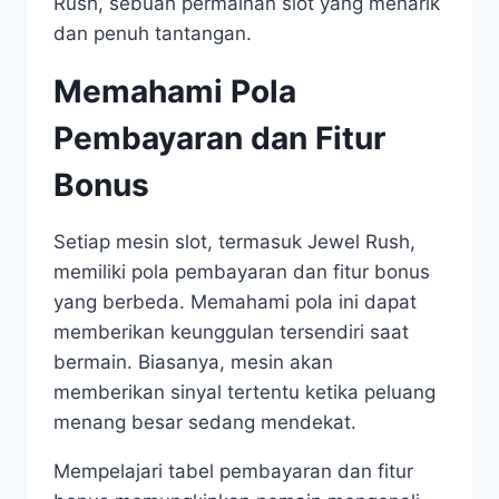
Rush, sebuah permainan slot yang menarik
dan penuh tantangan.
Memahami Pola
Pembayaran dan Fitur
Bonus
Setiap mesin slot, termasuk Jewel Rush,
memiliki pola pembayaran dan fitur bonus
yang berbeda. Memahami pola ini dapat
memberikan keunggulan tersendiri saat
bermain. Biasanya, mesin akan
memberikan sinyal tertentu ketika peluang
menang besar sedang mendekat.
Mempelajari tabel pembayaran dan fitur