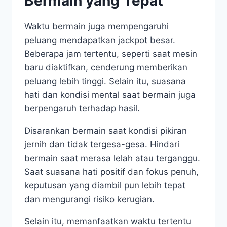
Bermain yang Tepat
Waktu bermain juga mempengaruhi
peluang mendapatkan jackpot besar.
Beberapa jam tertentu, seperti saat mesin
baru diaktifkan, cenderung memberikan
peluang lebih tinggi. Selain itu, suasana
hati dan kondisi mental saat bermain juga
berpengaruh terhadap hasil.
Disarankan bermain saat kondisi pikiran
jernih dan tidak tergesa-gesa. Hindari
bermain saat merasa lelah atau terganggu.
Saat suasana hati positif dan fokus penuh,
keputusan yang diambil pun lebih tepat
dan mengurangi risiko kerugian.
Selain itu, memanfaatkan waktu tertentu