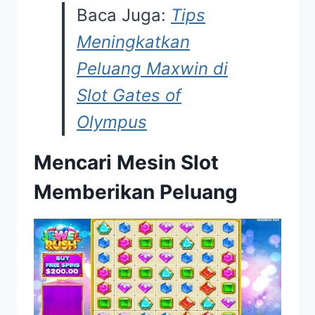
Baca Juga:
Tips
Meningkatkan
Peluang Maxwin di
Slot Gates of
Olympus
Mencari Mesin Slot
Memberikan Peluang