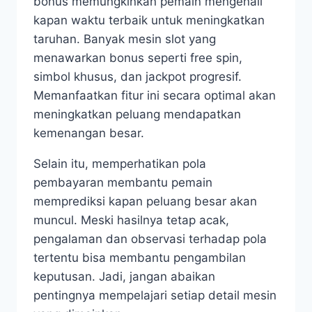
bonus memungkinkan pemain mengenali
kapan waktu terbaik untuk meningkatkan
taruhan. Banyak mesin slot yang
menawarkan bonus seperti free spin,
simbol khusus, dan jackpot progresif.
Memanfaatkan fitur ini secara optimal akan
meningkatkan peluang mendapatkan
kemenangan besar.
Selain itu, memperhatikan pola
pembayaran membantu pemain
memprediksi kapan peluang besar akan
muncul. Meski hasilnya tetap acak,
pengalaman dan observasi terhadap pola
tertentu bisa membantu pengambilan
keputusan. Jadi, jangan abaikan
pentingnya mempelajari setiap detail mesin