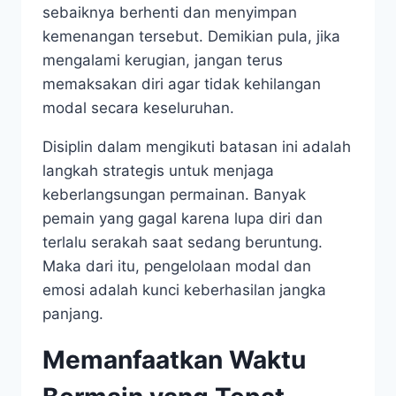
sebaiknya berhenti dan menyimpan
kemenangan tersebut. Demikian pula, jika
mengalami kerugian, jangan terus
memaksakan diri agar tidak kehilangan
modal secara keseluruhan.
Disiplin dalam mengikuti batasan ini adalah
langkah strategis untuk menjaga
keberlangsungan permainan. Banyak
pemain yang gagal karena lupa diri dan
terlalu serakah saat sedang beruntung.
Maka dari itu, pengelolaan modal dan
emosi adalah kunci keberhasilan jangka
panjang.
Memanfaatkan Waktu