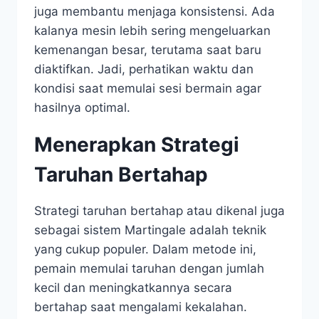
juga membantu menjaga konsistensi. Ada
kalanya mesin lebih sering mengeluarkan
kemenangan besar, terutama saat baru
diaktifkan. Jadi, perhatikan waktu dan
kondisi saat memulai sesi bermain agar
hasilnya optimal.
Menerapkan Strategi
Taruhan Bertahap
Strategi taruhan bertahap atau dikenal juga
sebagai sistem Martingale adalah teknik
yang cukup populer. Dalam metode ini,
pemain memulai taruhan dengan jumlah
kecil dan meningkatkannya secara
bertahap saat mengalami kekalahan.