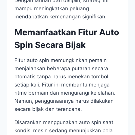
Dengan latihan dan disiplin, strategi ini
mampu meningkatkan peluang
mendapatkan kemenangan signifikan.
Memanfaatkan Fitur Auto
Spin Secara Bijak
Fitur auto spin memungkinkan pemain
menjalankan beberapa putaran secara
otomatis tanpa harus menekan tombol
setiap kali. Fitur ini membantu menjaga
ritme bermain dan mengurangi kelelahan.
Namun, penggunaannya harus dilakukan
secara bijak dan terencana.
Disarankan menggunakan auto spin saat
kondisi mesin sedang menunjukkan pola