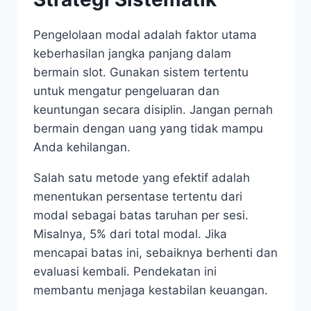
Pengelolaan modal adalah faktor utama
keberhasilan jangka panjang dalam
bermain slot. Gunakan sistem tertentu
untuk mengatur pengeluaran dan
keuntungan secara disiplin. Jangan pernah
bermain dengan uang yang tidak mampu
Anda kehilangan.
Salah satu metode yang efektif adalah
menentukan persentase tertentu dari
modal sebagai batas taruhan per sesi.
Misalnya, 5% dari total modal. Jika
mencapai batas ini, sebaiknya berhenti dan
evaluasi kembali. Pendekatan ini
membantu menjaga kestabilan keuangan.