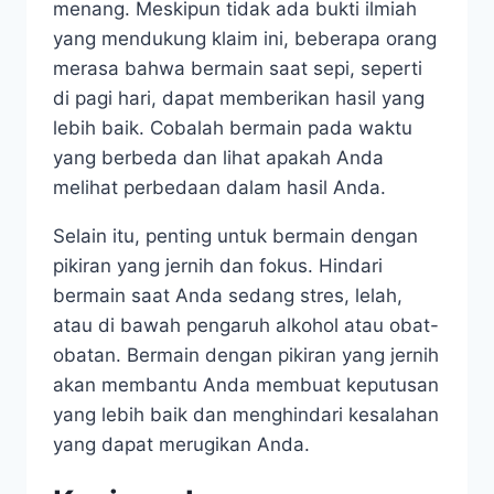
menang. Meskipun tidak ada bukti ilmiah
yang mendukung klaim ini, beberapa orang
merasa bahwa bermain saat sepi, seperti
di pagi hari, dapat memberikan hasil yang
lebih baik. Cobalah bermain pada waktu
yang berbeda dan lihat apakah Anda
melihat perbedaan dalam hasil Anda.
Selain itu, penting untuk bermain dengan
pikiran yang jernih dan fokus. Hindari
bermain saat Anda sedang stres, lelah,
atau di bawah pengaruh alkohol atau obat-
obatan. Bermain dengan pikiran yang jernih
akan membantu Anda membuat keputusan
yang lebih baik dan menghindari kesalahan
yang dapat merugikan Anda.