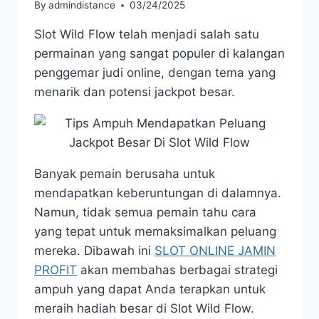
By
admindistance
03/24/2025
Slot Wild Flow telah menjadi salah satu
permainan yang sangat populer di kalangan
penggemar judi online, dengan tema yang
menarik dan potensi jackpot besar.
Banyak pemain berusaha untuk
mendapatkan keberuntungan di dalamnya.
Namun, tidak semua pemain tahu cara
yang tepat untuk memaksimalkan peluang
mereka. Dibawah ini
SLOT ONLINE JAMIN
PROFIT
akan membahas berbagai strategi
ampuh yang dapat Anda terapkan untuk
meraih hadiah besar di Slot Wild Flow.