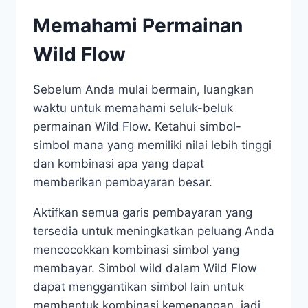
Memahami Permainan
Wild Flow
Sebelum Anda mulai bermain, luangkan
waktu untuk memahami seluk-beluk
permainan Wild Flow. Ketahui simbol-
simbol mana yang memiliki nilai lebih tinggi
dan kombinasi apa yang dapat
memberikan pembayaran besar.
Aktifkan semua garis pembayaran yang
tersedia untuk meningkatkan peluang Anda
mencocokkan kombinasi simbol yang
membayar. Simbol wild dalam Wild Flow
dapat menggantikan simbol lain untuk
membentuk kombinasi kemenangan, jadi