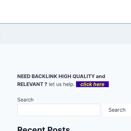
h
NEED BACKLINK HIGH QUALITY and
RELEVANT ?
let us help.
click here
Search
Search
Recent Posts