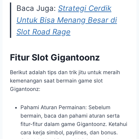
Baca Juga:
Strategi Cerdik
Untuk Bisa Menang Besar di
Slot Road Rage
Fitur Slot Gigantoonz
Berikut adalah tips dan trik jitu untuk meraih
kemenangan saat bermain game slot
Gigantoonz:
Pahami Aturan Permainan: Sebelum
bermain, baca dan pahami aturan serta
fitur-fitur dalam game Gigantoonz. Ketahui
cara kerja simbol, paylines, dan bonus.