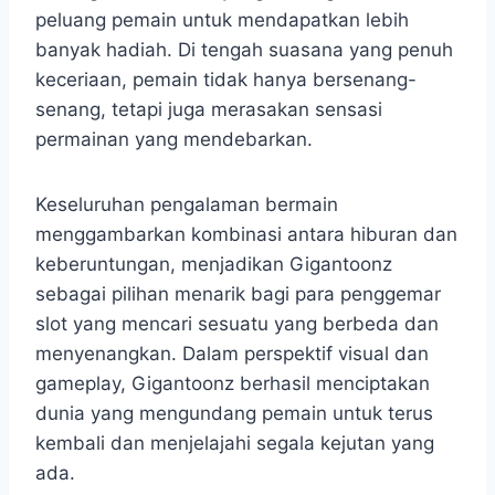
peluang pemain untuk mendapatkan lebih
banyak hadiah. Di tengah suasana yang penuh
keceriaan, pemain tidak hanya bersenang-
senang, tetapi juga merasakan sensasi
permainan yang mendebarkan.
Keseluruhan pengalaman bermain
menggambarkan kombinasi antara hiburan dan
keberuntungan, menjadikan Gigantoonz
sebagai pilihan menarik bagi para penggemar
slot yang mencari sesuatu yang berbeda dan
menyenangkan. Dalam perspektif visual dan
gameplay, Gigantoonz berhasil menciptakan
dunia yang mengundang pemain untuk terus
kembali dan menjelajahi segala kejutan yang
ada.