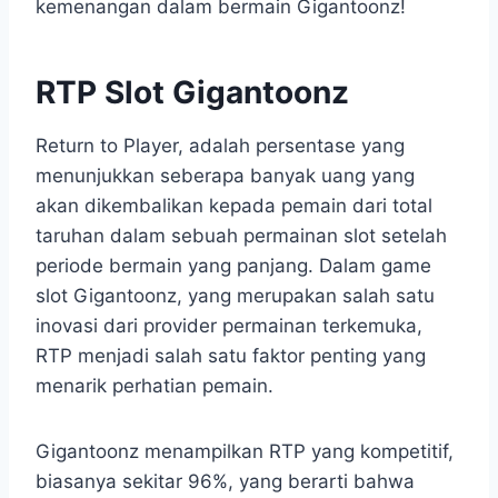
kemenangan dalam bermain Gigantoonz!
RTP Slot Gigantoonz
Return to Player, adalah persentase yang
menunjukkan seberapa banyak uang yang
akan dikembalikan kepada pemain dari total
taruhan dalam sebuah permainan slot setelah
periode bermain yang panjang. Dalam game
slot Gigantoonz, yang merupakan salah satu
inovasi dari provider permainan terkemuka,
RTP menjadi salah satu faktor penting yang
menarik perhatian pemain.
Gigantoonz menampilkan RTP yang kompetitif,
biasanya sekitar 96%, yang berarti bahwa