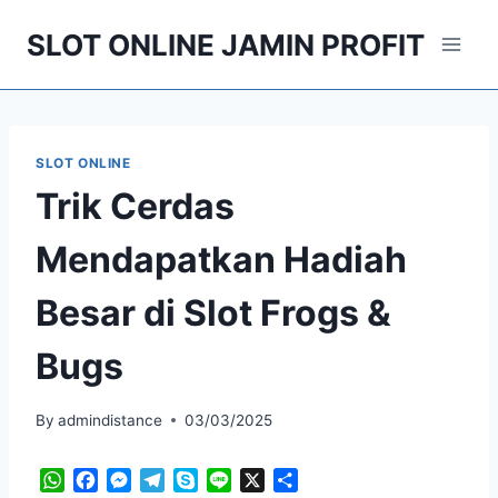
Skip
SLOT ONLINE JAMIN PROFIT
to
content
SLOT ONLINE
Trik Cerdas
Mendapatkan Hadiah
Besar di Slot Frogs &
Bugs
By
admindistance
03/03/2025
W
F
M
T
S
L
X
S