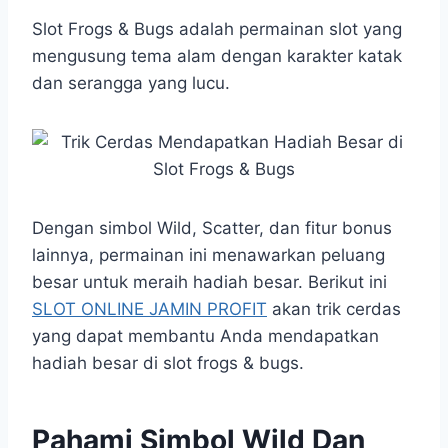
h
a
e
e
k
i
h
a
c
s
l
y
n
a
Slot Frogs & Bugs adalah permainan slot yang
t
e
s
e
p
e
r
mengusung tema alam dengan karakter katak
s
b
e
g
e
e
dan serangga yang lucu.
A
o
n
r
p
o
g
a
p
k
e
m
r
Dengan simbol Wild, Scatter, dan fitur bonus
lainnya, permainan ini menawarkan peluang
besar untuk meraih hadiah besar. Berikut ini
SLOT ONLINE JAMIN PROFIT
akan trik cerdas
yang dapat membantu Anda mendapatkan
hadiah besar di slot frogs & bugs.
Pahami Simbol Wild Dan