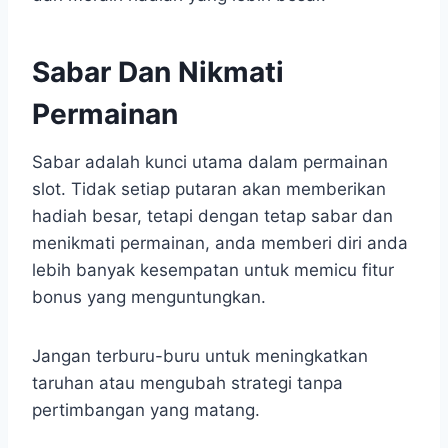
Sabar Dan Nikmati
Permainan
Sabar adalah kunci utama dalam permainan
slot. Tidak setiap putaran akan memberikan
hadiah besar, tetapi dengan tetap sabar dan
menikmati permainan, anda memberi diri anda
lebih banyak kesempatan untuk memicu fitur
bonus yang menguntungkan.
Jangan terburu-buru untuk meningkatkan
taruhan atau mengubah strategi tanpa
pertimbangan yang matang.