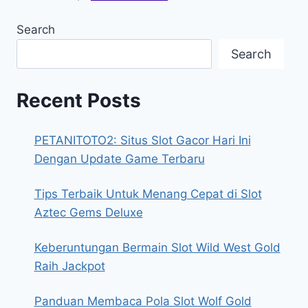
Search
Search
Recent Posts
PETANITOTO2: Situs Slot Gacor Hari Ini
Dengan Update Game Terbaru
Tips Terbaik Untuk Menang Cepat di Slot
Aztec Gems Deluxe
Keberuntungan Bermain Slot Wild West Gold
Raih Jackpot
Panduan Membaca Pola Slot Wolf Gold