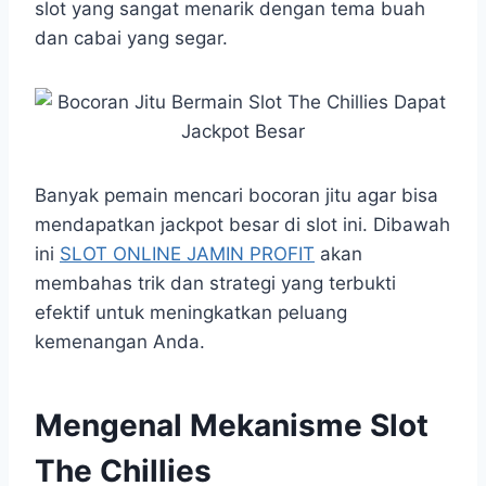
t
e
s
e
p
e
r
slot yang sangat menarik dengan tema buah
s
b
e
g
e
e
dan cabai yang segar.
A
o
n
r
p
o
g
a
p
k
e
m
r
Banyak pemain mencari bocoran jitu agar bisa
mendapatkan jackpot besar di slot ini. Dibawah
ini
SLOT ONLINE JAMIN PROFIT
akan
membahas trik dan strategi yang terbukti
efektif untuk meningkatkan peluang
kemenangan Anda.
Mengenal Mekanisme Slot
The Chillies