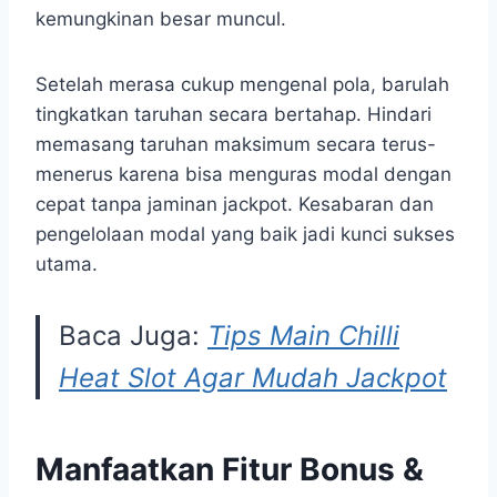
kemungkinan besar muncul.
Setelah merasa cukup mengenal pola, barulah
tingkatkan taruhan secara bertahap. Hindari
memasang taruhan maksimum secara terus-
menerus karena bisa menguras modal dengan
cepat tanpa jaminan jackpot. Kesabaran dan
pengelolaan modal yang baik jadi kunci sukses
utama.
Baca Juga:
Tips Main Chilli
Heat Slot Agar Mudah Jackpot
Manfaatkan Fitur Bonus &