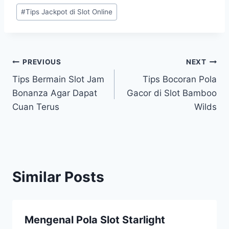
#
Tips Jackpot di Slot Online
Post
PREVIOUS
NEXT
Tips Bermain Slot Jam
Tips Bocoran Pola
navigation
Bonanza Agar Dapat
Gacor di Slot Bamboo
Cuan Terus
Wilds
Similar Posts
Mengenal Pola Slot Starlight