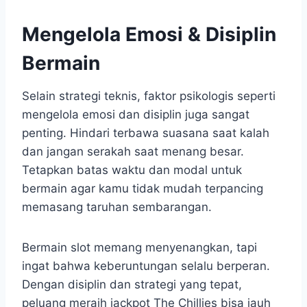
Mengelola Emosi & Disiplin
Bermain
Selain strategi teknis, faktor psikologis seperti
mengelola emosi dan disiplin juga sangat
penting. Hindari terbawa suasana saat kalah
dan jangan serakah saat menang besar.
Tetapkan batas waktu dan modal untuk
bermain agar kamu tidak mudah terpancing
memasang taruhan sembarangan.
Bermain slot memang menyenangkan, tapi
ingat bahwa keberuntungan selalu berperan.
Dengan disiplin dan strategi yang tepat,
peluang meraih jackpot The Chillies bisa jauh