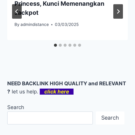
Princess, Kunci Memenangkan
Jackpot
By
admindistance
03/03/2025
NEED BACKLINK HIGH QUALITY and RELEVANT
?
let us help.
click here
Search
Search