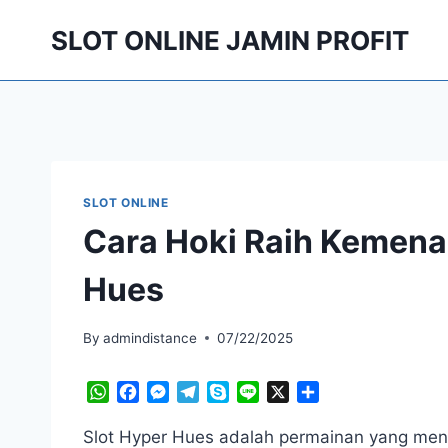
Skip
SLOT ONLINE JAMIN PROFIT
to
content
SLOT ONLINE
Cara Hoki Raih Kemena
Hues
By
admindistance
07/22/2025
W
F
M
T
S
L
X
S
h
a
e
e
k
i
h
a
c
s
l
y
n
a
Slot Hyper Hues adalah permainan yang men