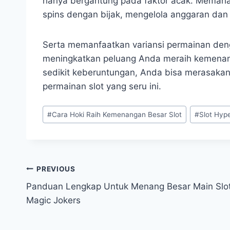
hanya bergantung pada faktor acak. Memaha
spins dengan bijak, mengelola anggaran dan
Serta memanfaatkan variansi permainan den
meningkatkan peluang Anda meraih kemenang
sedikit keberuntungan, Anda bisa merasaka
permainan slot yang seru ini.
Post
#
Cara Hoki Raih Kemenangan Besar Slot
#
Slot Hyp
Tags:
Post
PREVIOUS
Panduan Lengkap Untuk Menang Besar Main Slo
navigation
Magic Jokers