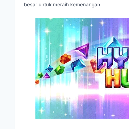
t
e
s
e
p
e
r
besar untuk meraih kemenangan.
s
b
e
g
e
e
A
o
n
r
p
o
g
a
p
k
e
m
r