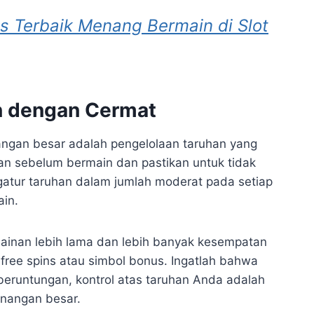
s Terbaik Menang Bermain di Slot
n dengan Cermat
angan besar adalah pengelolaan taruhan yang
n sebelum bermain dan pastikan untuk tidak
gatur taruhan dalam jumlah moderat pada setiap
ain.
ainan lebih lama dan lebih banyak kesempatan
i free spins atau simbol bonus. Ingatlah bahwa
beruntungan, kontrol atas taruhan Anda adalah
enangan besar.